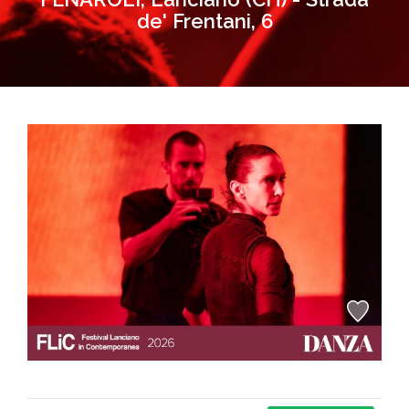
de' Frentani, 6