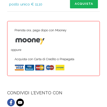
ACQUISTA
posto unico € 11,10
Prenota ora, paga dopo con Mooney
oppure
Acquista con Carta di Credito o Prepagata
CONDIVIDI L'EVENTO CON