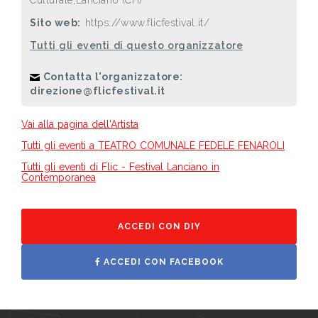
Sito web:
https://www.flicfestival.it/
Tutti gli eventi di questo organizzatore
Contatta l'organizzatore:
direzione@flicfestival.it
Vai alla pagina dell'Artista
Tutti gli eventi a TEATRO COMUNALE FEDELE FENAROLI
Tutti gli eventi di Flic - Festival Lanciano in
Contemporanea
ACCEDI CON DIY
ACCEDI CON FACEBOOK