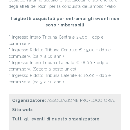
degli atleti dei Rioni per la conquista dell’ambìto "Palio"
I biglietti acquistati per entrambi gli eventi non
sono rimborsabili
* Ingresso Intero Tribuna Centrale 25,00 + ddp e
comm.serv.
* Ingresso Ridotto Tribuna Centrale € 15,00 + ddp e
comm.serv. (da 3 a 10 anni)
* Ingresso Intero Tribuna Laterale € 18,00 + ddp e
comm.serv. (Settore a posto unico)
* Ingresso Ridotto Tribuna Laterale € 10,00 + ddp e
comm.serv. (da 3 a 10 anni)
Organizzatore:
ASSOCIAZIONE PRO-LOCO ORIA,
Sito web:
Tutti gli eventi di questo organizzatore