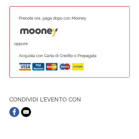
Prenota ora, paga dopo con Mooney
oppure
Acquista con Carta di Credito o Prepagata
CONDIVIDI L'EVENTO CON