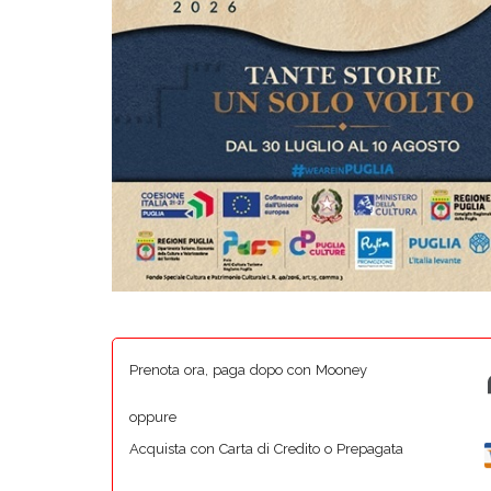
Prenota ora, paga dopo con Mooney
oppure
Acquista con Carta di Credito o Prepagata