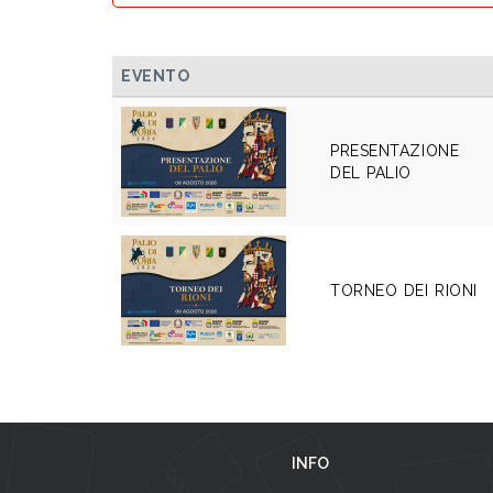
EVENTO
PRESENTAZIONE
DEL PALIO
TORNEO DEI RIONI
INFO