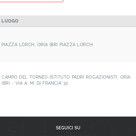
LUOGO
PIAZZA LORCH, ORIA (BR) PIAZZA LORCH
CAMPO DEL TORNEO-ISTITUTO PADRI ROGAZIONISTI, ORIA
(BR) - VIA A. M. DI FRANCIA 32
SEGUICI SU