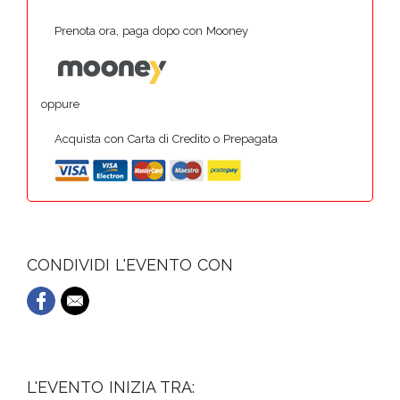
Prenota ora, paga dopo con Mooney
oppure
Acquista con Carta di Credito o Prepagata
CONDIVIDI L'EVENTO CON
L'EVENTO INIZIA TRA: