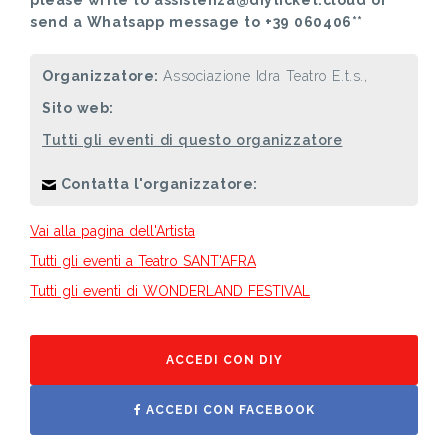
send a Whatsapp message to +39 060406**
Organizzatore:
Associazione Idra Teatro E.t.s.,
Sito web:
Tutti gli eventi di questo organizzatore
Contatta l'organizzatore:
Vai alla pagina dell'Artista
Tutti gli eventi a Teatro SANT'AFRA
Tutti gli eventi di WONDERLAND FESTIVAL
ACCEDI CON DIY
ACCEDI CON FACEBOOK