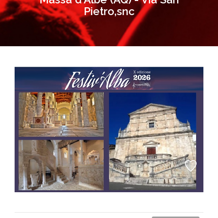
Pietro,snc