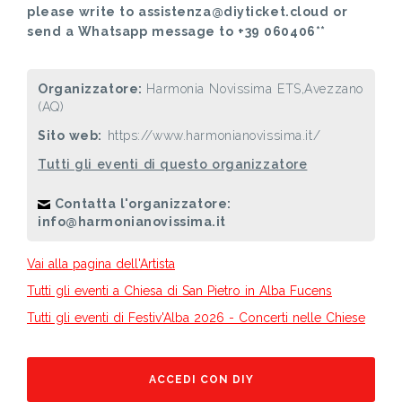
please write to assistenza@diyticket.cloud or
send a Whatsapp message to +39 060406**
Organizzatore:
Harmonia Novissima ETS,Avezzano
(AQ)
Sito web:
https://www.harmonianovissima.it/
Tutti gli eventi di questo organizzatore
Contatta l'organizzatore:
info@harmonianovissima.it
Vai alla pagina dell'Artista
Tutti gli eventi a Chiesa di San Pietro in Alba Fucens
Tutti gli eventi di Festiv'Alba 2026 - Concerti nelle Chiese
ACCEDI CON DIY