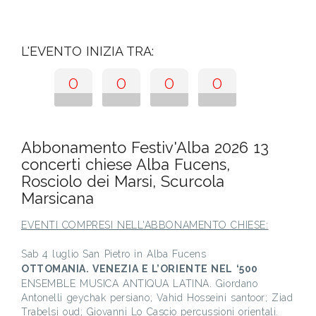
L'EVENTO INIZIA TRA:
0
0
0
0
Abbonamento Festiv'Alba 2026 13
concerti chiese Alba Fucens,
Rosciolo dei Marsi, Scurcola
Marsicana
EVENTI COMPRESI NELL'ABBONAMENTO CHIESE:
Sab 4 luglio San Pietro in Alba Fucens
OTTOMANIA. VENEZIA E L’ORIENTE NEL ‘500
ENSEMBLE MUSICA ANTIQUA LATINA. Giordano
Antonelli geychak persiano; Vahid Hosseini santoor; Ziad
Trabelsi oud; Giovanni Lo Cascio percussioni orientali.