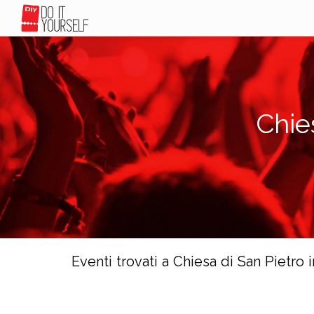
Chie
Eventi trovati a Chiesa di San Pietro