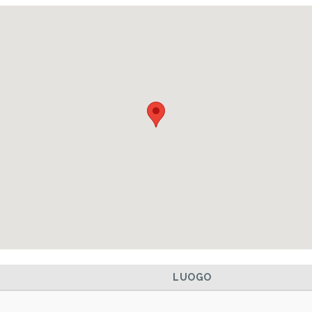
LUOGO