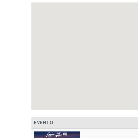
EVENTO