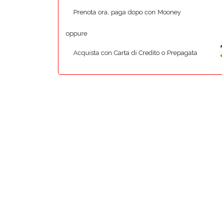
Prenota ora, paga dopo con Mooney
oppure
Acquista con Carta di Credito o Prepagata