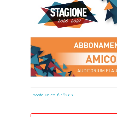
posto unico € 162,00