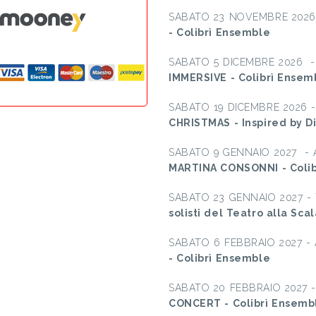
SABATO 23 NOVEMBRE 2026
- Colibrì Ensemble
SABATO 5 DICEMBRE 2026 -
IMMERSIVE - Colibrì Ensem
SABATO 19 DICEMBRE 2026 
CHRISTMAS - Inspired by D
SABATO 9 GENNAIO 2027 - 
MARTINA CONSONNI - Colib
SABATO 23 GENNAIO 2027 -
solisti del Teatro alla Scal
SABATO 6 FEBBRAIO 2027 -
- Colibrì Ensemble
SABATO 20 FEBBRAIO 2027 
CONCERT - Colibrì Ensemb