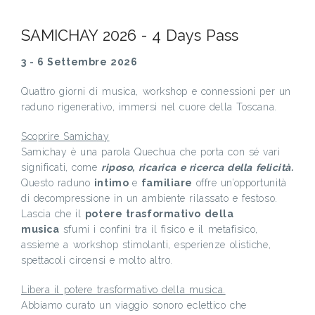
SAMICHAY 2026 - 4 Days Pass
3 - 6 Settembre 2026
Quattro giorni di musica, workshop e connessioni per un
raduno rigenerativo, immersi nel cuore della Toscana.
Scoprire Samichay
Samichay è una parola Quechua che porta con sé vari
significati, come
riposo, ricarica e ricerca della felicità.
Questo raduno
intimo
e
familiare
offre un’opportunità
di decompressione in un ambiente rilassato e festoso.
Lascia che il
potere trasformativo della
musica
sfumi i confini tra il fisico e il metafisico,
assieme a workshop stimolanti, esperienze olistiche,
spettacoli circensi e molto altro.
Libera il potere trasformativo della musica.
Abbiamo curato un viaggio sonoro eclettico che