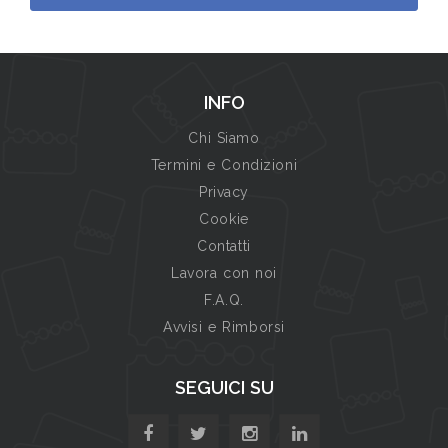
INFO
Chi Siamo
Termini e Condizioni
Privacy
Cookie
Contatti
Lavora con noi
F.A.Q.
Avvisi e Rimborsi
SEGUICI SU