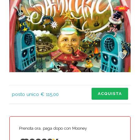
ACQUISTA
posto unico € 115,00
Prenota ora, paga dopo con Mooney