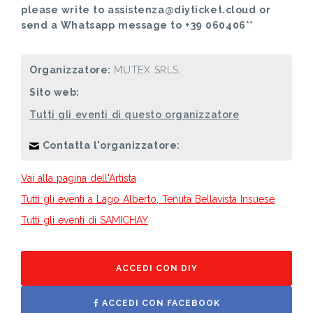
please write to assistenza@diyticket.cloud or
send a Whatsapp message to +39 060406**
Organizzatore:
MUTEX SRLS,
Sito web:
Tutti gli eventi di questo organizzatore
Contatta l'organizzatore:
Vai alla pagina dell'Artista
Tutti gli eventi a Lago Alberto, Tenuta Bellavista Insuese
Tutti gli eventi di SAMICHAY
ACCEDI CON DIY
ACCEDI CON FACEBOOK