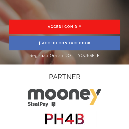
ACCEDI CON DIY
ACCEDI CON FACEBOOK
Registrati Ora su DO IT YOURSELF
PARTNER