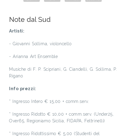
Note dal Sud
Artisti:
- Giovanni Sollima, violoncello
- Arianna Art Ensemble
Musiche di F. P. Scipriani, G. Ciandelli, G. Sollima, P.
Rigano
Info prezzi:
* Ingresso Intero € 15,00 + comm.serv.
* Ingresso Ridotto € 10,00 + comm.serv. (Under25,
Over65, Regioniamo Sicilia, FIDAPA, Feltrinelli)
* Ingresso Ridottissimo € 5,00 (Studenti del