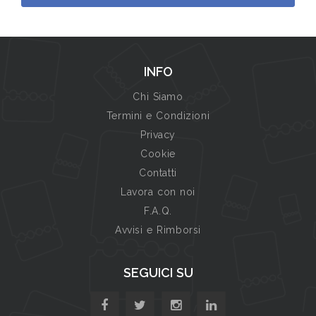
INFO
Chi Siamo
Termini e Condizioni
Privacy
Cookie
Contatti
Lavora con noi
F.A.Q.
Avvisi e Rimborsi
SEGUICI SU