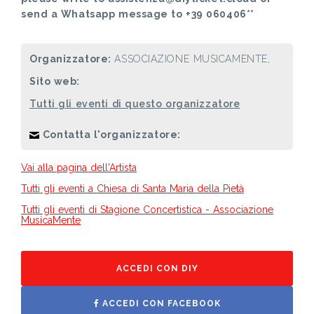
send a Whatsapp message to +39 060406**
Organizzatore:
ASSOCIAZIONE MUSICAMENTE,
Sito web:
Tutti gli eventi di questo organizzatore
Contatta l'organizzatore:
Vai alla pagina dell'Artista
Tutti gli eventi a Chiesa di Santa Maria della Pietà
Tutti gli eventi di Stagione Concertistica - Associazione
MusicaMente
ACCEDI CON DIY
ACCEDI CON FACEBOOK