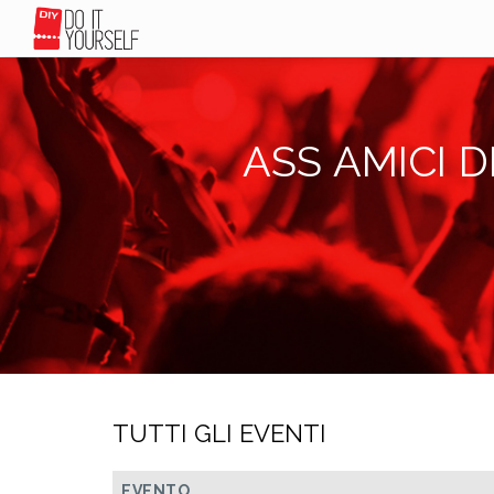
ASS AMICI 
TUTTI GLI EVENTI
EVENTO