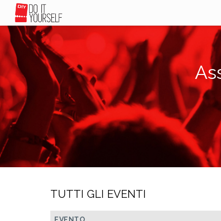
As
TUTTI GLI EVENTI
EVENTO