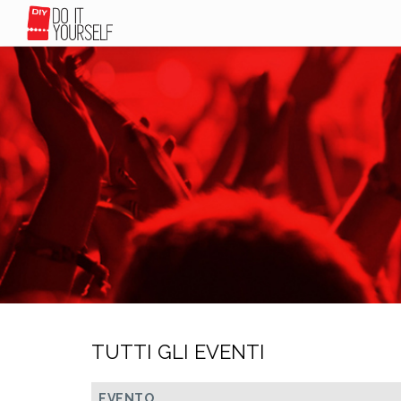
TUTTI GLI EVENTI
EVENTO