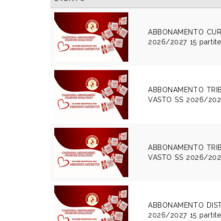
ABBONAMENTO CUR
2026/2027 15 partit
ABBONAMENTO TRI
VASTO SS 2026/2027 
ABBONAMENTO TRIB
VASTO SS 2026/2027 
ABBONAMENTO DIST
2026/2027 15 partit