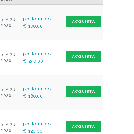
posto unico
SEP 26
ACQUISTA
2026
€ 100,00
posto unico
SEP 26
ACQUISTA
2026
€ 250,00
posto unico
SEP 26
ACQUISTA
2026
€ 180,00
posto unico
SEP 26
ACQUISTA
2026
€ 120,00