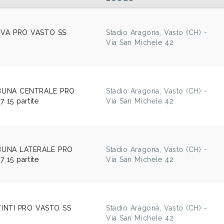
VA PRO VASTO SS
Stadio Aragona, Vasto (CH) -
e
Via San Michele 42
BUNA CENTRALE PRO
Stadio Aragona, Vasto (CH) -
15 partite
Via San Michele 42
UNA LATERALE PRO
Stadio Aragona, Vasto (CH) -
15 partite
Via San Michele 42
INTI PRO VASTO SS
Stadio Aragona, Vasto (CH) -
e
Via San Michele 42