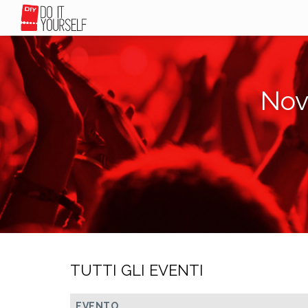
Nov
TUTTI GLI EVENTI
EVENTO