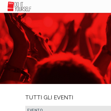
TUTTI GLI EVENTI
EVENTO