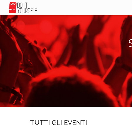
TUTTI GLI EVENTI