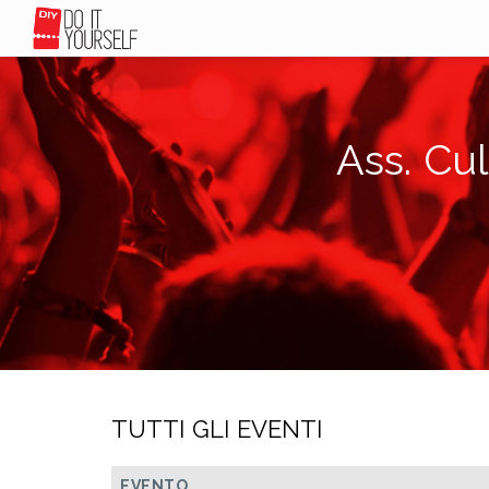
Ass. Cu
TUTTI GLI EVENTI
EVENTO