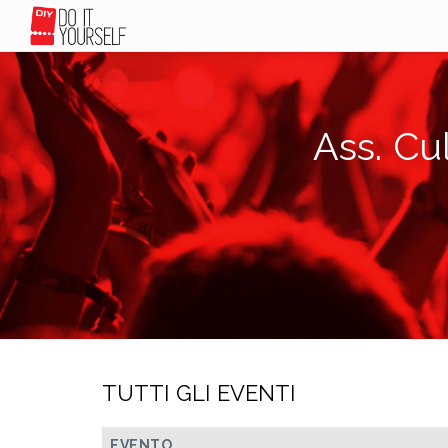
Ass. Cu
TUTTI GLI EVENTI
EVENTO