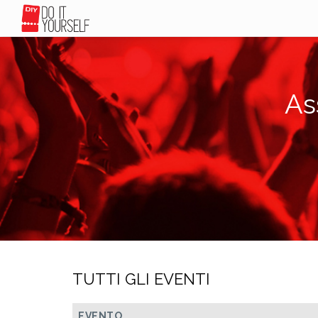
As
TUTTI GLI EVENTI
EVENTO