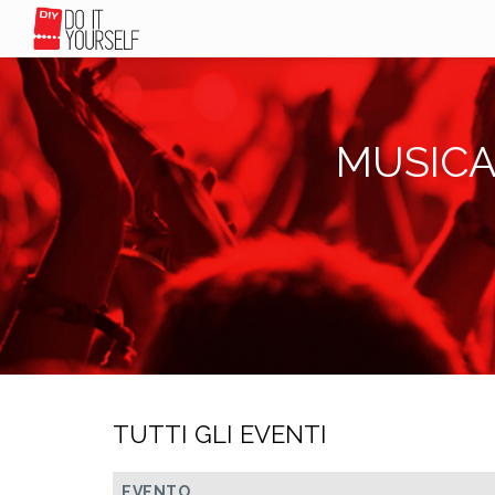
MUSICA
TUTTI GLI EVENTI
EVENTO