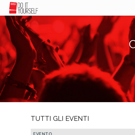
C
TUTTI GLI EVENTI
EVENTO