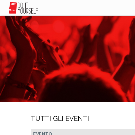
TUTTI GLI EVENTI
EVENTO