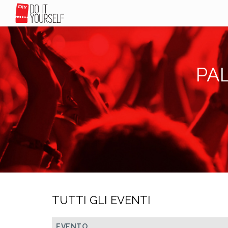
PA
TUTTI GLI EVENTI
EVENTO