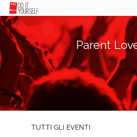
Parent Love
TUTTI GLI EVENTI