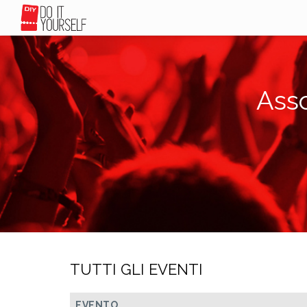
Ass
TUTTI GLI EVENTI
EVENTO