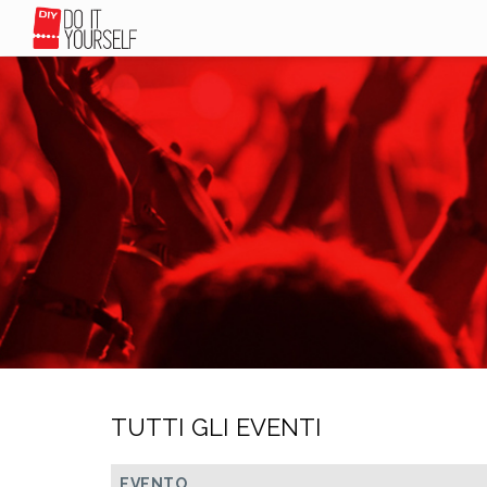
TUTTI GLI EVENTI
EVENTO