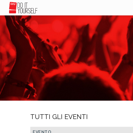
TUTTI GLI EVENTI
EVENTO