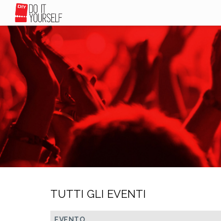
TUTTI GLI EVENTI
EVENTO