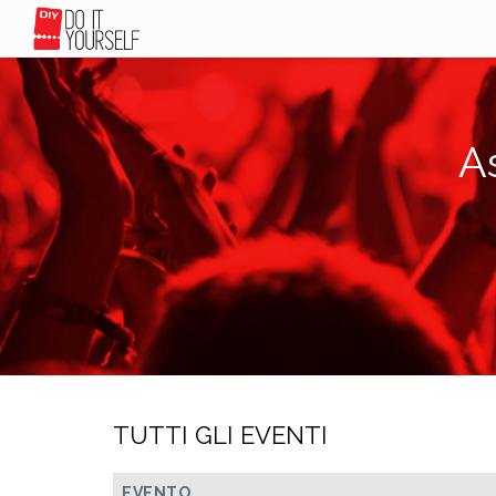
A
TUTTI GLI EVENTI
EVENTO