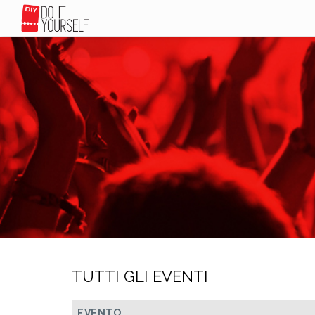
TUTTI GLI EVENTI
EVENTO