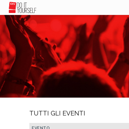
TUTTI GLI EVENTI
EVENTO