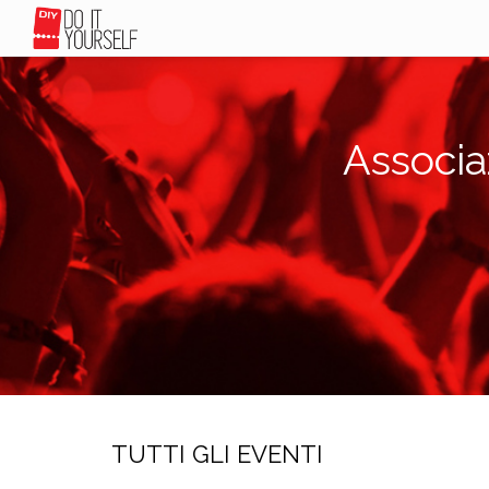
Associa
TUTTI GLI EVENTI