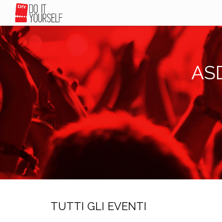
ASD
TUTTI GLI EVENTI