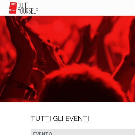
TUTTI GLI EVENTI
EVENTO