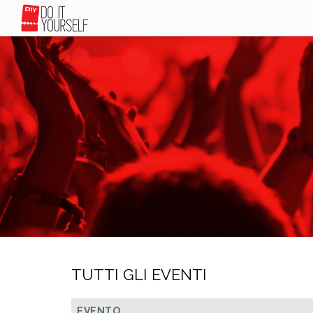
TUTTI GLI EVENTI
EVENTO