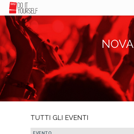
NOVA
TUTTI GLI EVENTI
EVENTO