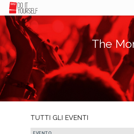
The Mon
TUTTI GLI EVENTI
EVENTO