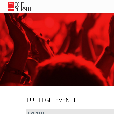
TUTTI GLI EVENTI
EVENTO