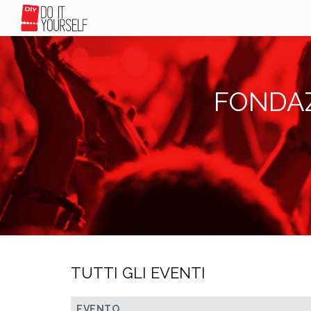
FONDAZ
TUTTI GLI EVENTI
EVENTO