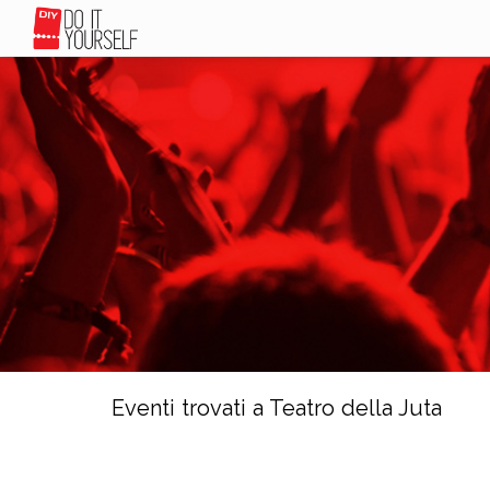
Eventi trovati a Teatro della Juta