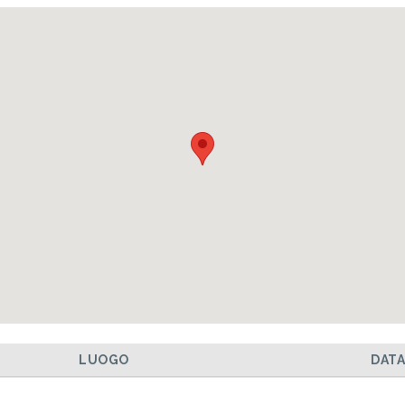
LUOGO
DAT