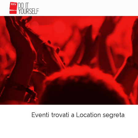
Eventi trovati a Location segreta