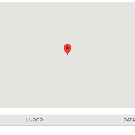
LUOGO
DAT