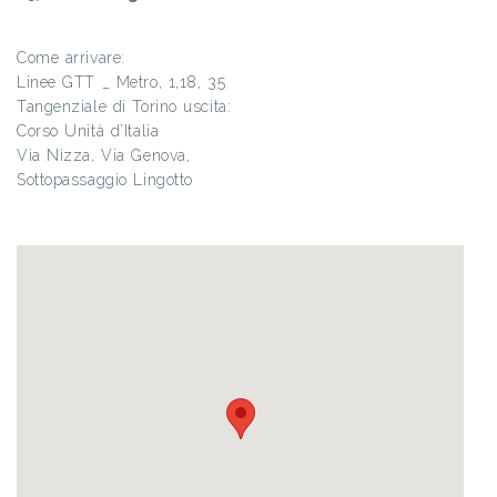
Come arrivare:
Linee GTT _ Metro, 1,18, 35
Tangenziale di Torino uscita:
Corso Unità d’Italia
Via Nizza, Via Genova,
Sottopassaggio Lingotto