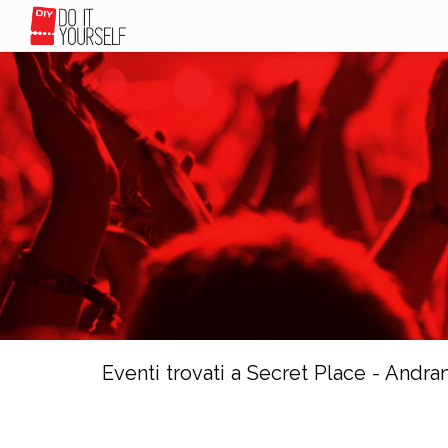
Eventi trovati a Secret Place - Andra