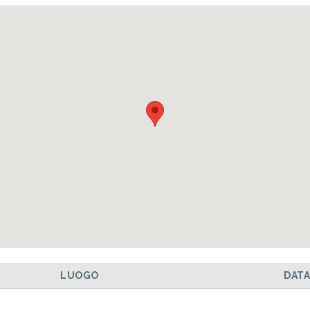
LUOGO
DAT