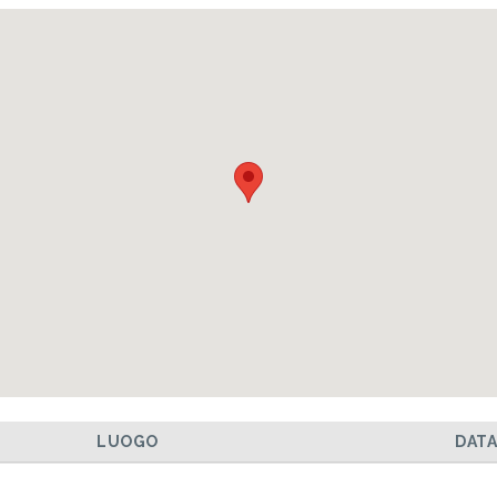
LUOGO
DAT