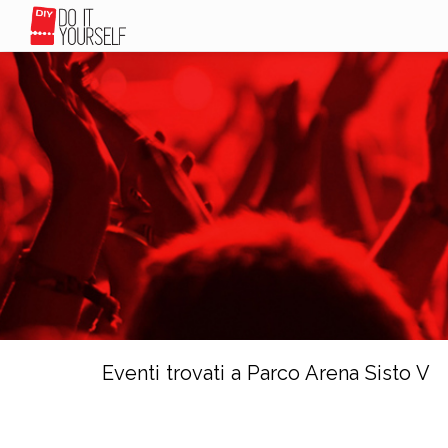
Eventi trovati a Parco Arena Sisto V