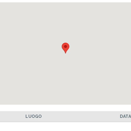
LUOGO
DAT