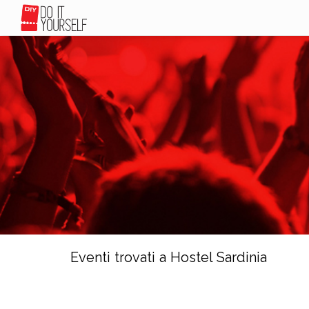
Eventi trovati a Hostel Sardinia