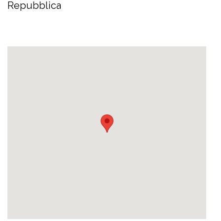
Repubblica