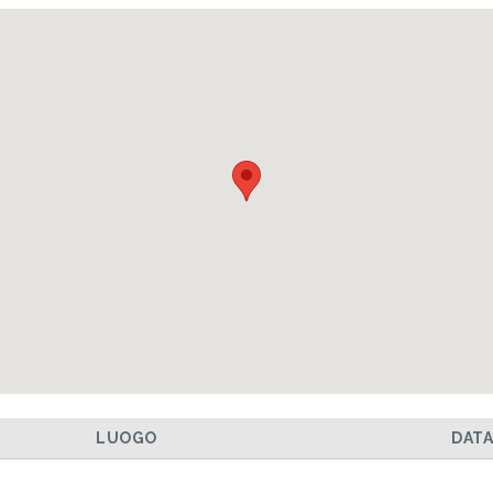
LUOGO
DAT