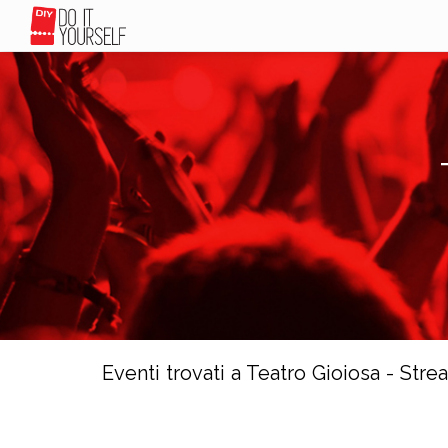
Eventi trovati a Teatro Gioiosa - Str