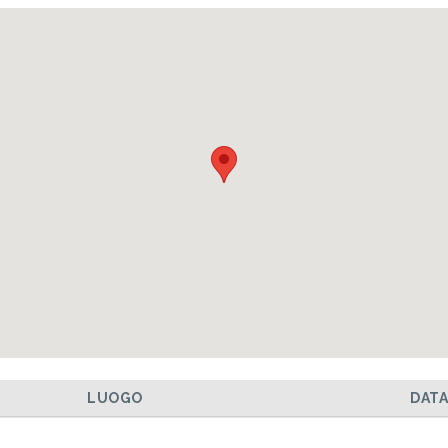
LUOGO
DAT