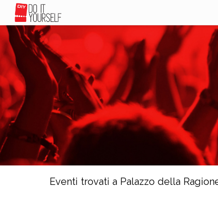
Eventi trovati a Palazzo della Ragion