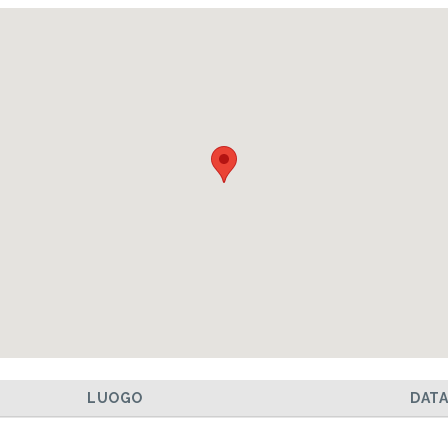
LUOGO
DAT