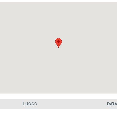
LUOGO
DAT