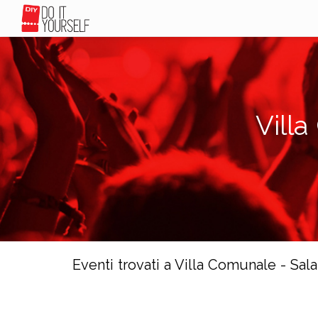
Villa
Eventi trovati a Villa Comunale - Sala